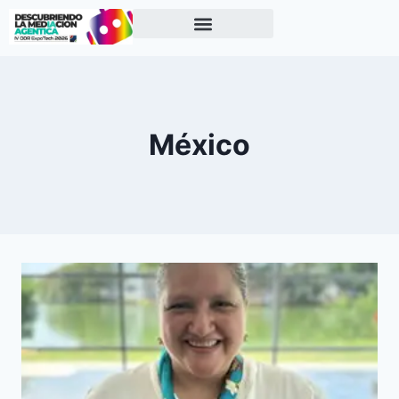
México