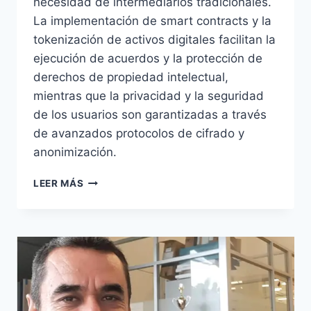
necesidad de intermediarios tradicionales.
La implementación de smart contracts y la
tokenización de activos digitales facilitan la
ejecución de acuerdos y la protección de
derechos de propiedad intelectual,
mientras que la privacidad y la seguridad
de los usuarios son garantizadas a través
de avanzados protocolos de cifrado y
anonimización.
LEER MÁS