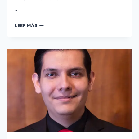
*
LEER MÁS