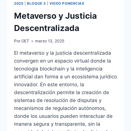
2025
|
BLOQUE 3
|
VIDEO PONENCIAS
Metaverso y Justicia
Descentralizada
Por
OET
marzo 13, 2025
El metaverso y la justicia descentralizada
convergen en un espacio virtual donde la
tecnología blockchain y la inteligencia
artificial dan forma a un ecosistema jurídico
innovador. En este entorno, la
descentralización permite la creación de
sistemas de resolución de disputas y
mecanismos de regulación autónomos,
donde los usuarios pueden interactuar de
manera segura y transparente, sin la