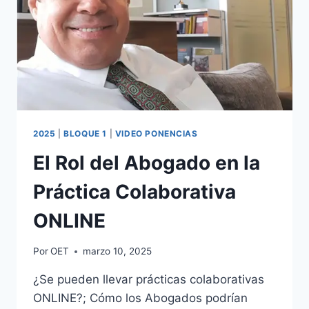
2025
|
BLOQUE 1
|
VIDEO PONENCIAS
El Rol del Abogado en la
Práctica Colaborativa
ONLINE
Por
OET
marzo 10, 2025
¿Se pueden llevar prácticas colaborativas
ONLINE?; Cómo los Abogados podrían