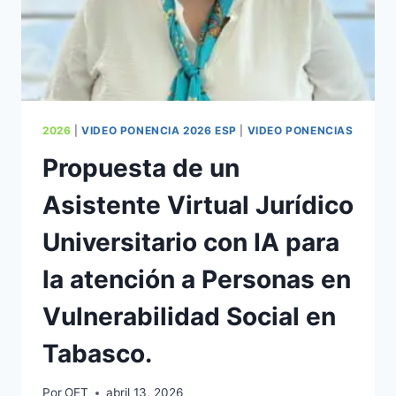
2026
|
VIDEO PONENCIA 2026 ESP
|
VIDEO PONENCIAS
Propuesta de un
Asistente Virtual Jurídico
Universitario con IA para
la atención a Personas en
Vulnerabilidad Social en
Tabasco.
Por
OET
abril 13, 2026