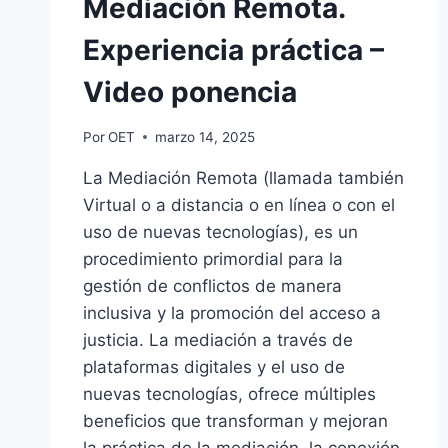
Mediación Remota.
Experiencia práctica –
Video ponencia
Por
OET
marzo 14, 2025
La Mediación Remota (llamada también
Virtual o a distancia o en línea o con el
uso de nuevas tecnologías), es un
procedimiento primordial para la
gestión de conflictos de manera
inclusiva y la promoción del acceso a
justicia. La mediación a través de
plataformas digitales y el uso de
nuevas tecnologías, ofrece múltiples
beneficios que transforman y mejoran
la práctica de la mediación, la conexión