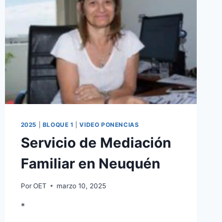
2025
|
BLOQUE 1
|
VIDEO PONENCIAS
Servicio de Mediación
Familiar en Neuquén
Por
OET
marzo 10, 2025
*