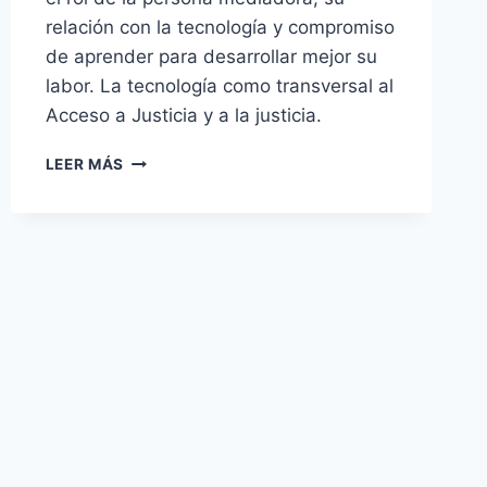
relación con la tecnología y compromiso
de aprender para desarrollar mejor su
labor. La tecnología como transversal al
Acceso a Justicia y a la justicia.
LEER MÁS