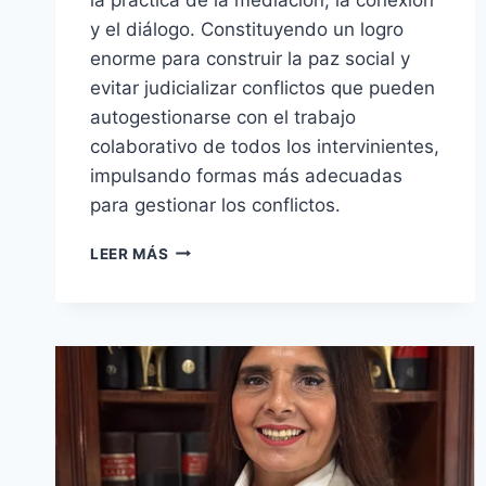
y el diálogo. Constituyendo un logro
enorme para construir la paz social y
evitar judicializar conflictos que pueden
autogestionarse con el trabajo
colaborativo de todos los intervinientes,
impulsando formas más adecuadas
para gestionar los conflictos.
LEER MÁS