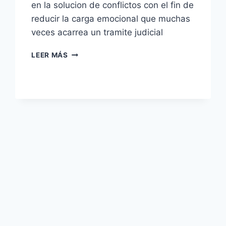
en la solucion de conflictos con el fin de
reducir la carga emocional que muchas
veces acarrea un tramite judicial
LEER MÁS