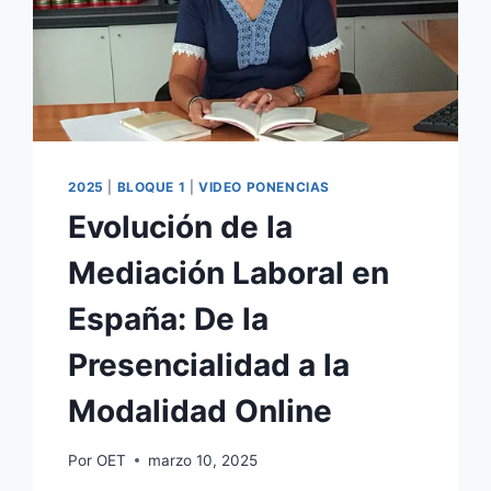
2025
|
BLOQUE 1
|
VIDEO PONENCIAS
Evolución de la
Mediación Laboral en
España: De la
Presencialidad a la
Modalidad Online
Por
OET
marzo 10, 2025