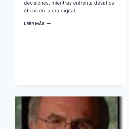
decisiones, mientras enfrenta desafíos
éticos en la era digital.
LEER MÁS