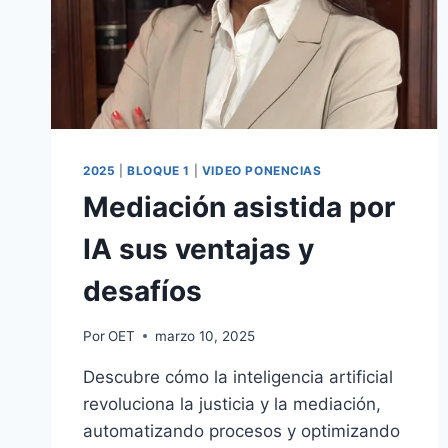
2025
|
BLOQUE 1
|
VIDEO PONENCIAS
Mediación asistida por
IA sus ventajas y
desafíos
Por
OET
marzo 10, 2025
Descubre cómo la inteligencia artificial
revoluciona la justicia y la mediación,
automatizando procesos y optimizando