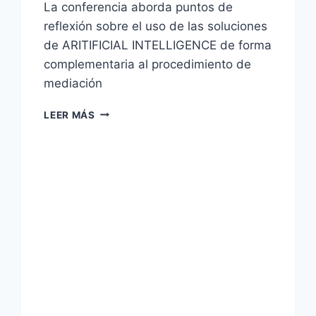
La conferencia aborda puntos de
reflexión sobre el uso de las soluciones
de ARITIFICIAL INTELLIGENCE de forma
complementaria al procedimiento de
mediación
LEER MÁS