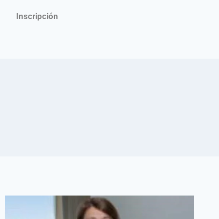
Inscripción