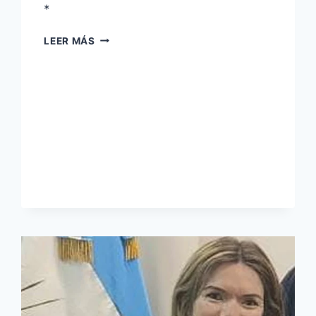
*
LEER MÁS