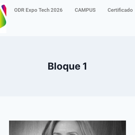
ODR Expo Tech 2026
CAMPUS
Certificado
Bloque 1