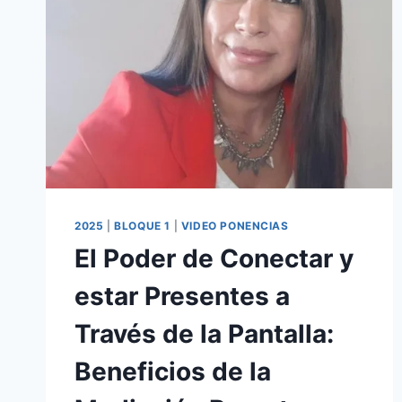
2025
|
BLOQUE 1
|
VIDEO PONENCIAS
El Poder de Conectar y
estar Presentes a
Través de la Pantalla:
Beneficios de la