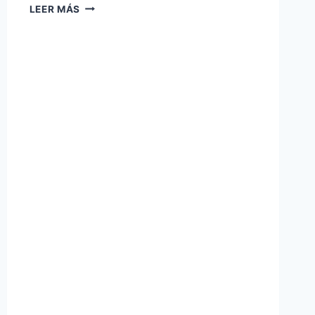
LEER MÁS