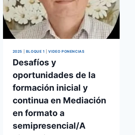
2025
|
BLOQUE 1
|
VIDEO PONENCIAS
Desafíos y
oportunidades de la
formación inicial y
continua en Mediación
en formato a
semipresencial/A