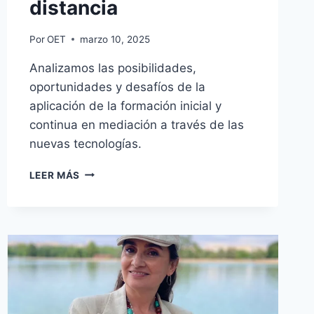
distancia
Por
OET
marzo 10, 2025
Analizamos las posibilidades,
oportunidades y desafíos de la
aplicación de la formación inicial y
continua en mediación a través de las
nuevas tecnologías.
LEER MÁS