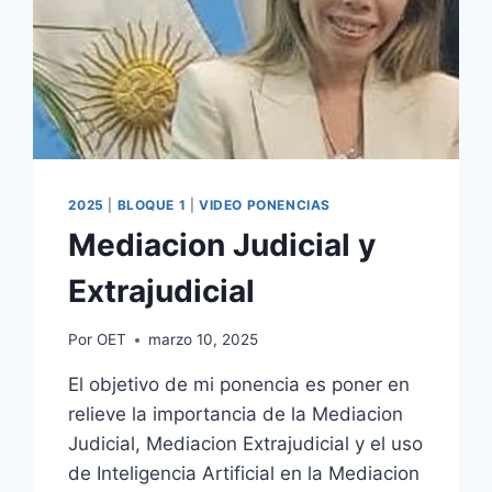
2025
|
BLOQUE 1
|
VIDEO PONENCIAS
Mediacion Judicial y
Extrajudicial
Por
OET
marzo 10, 2025
El objetivo de mi ponencia es poner en
relieve la importancia de la Mediacion
Judicial, Mediacion Extrajudicial y el uso
de Inteligencia Artificial en la Mediacion