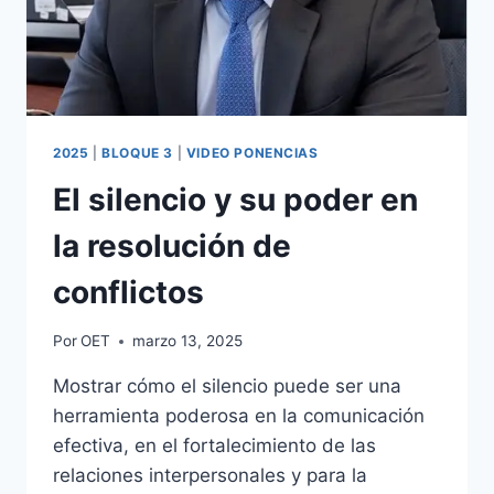
2025
|
BLOQUE 3
|
VIDEO PONENCIAS
El silencio y su poder en
la resolución de
conflictos
Por
OET
marzo 13, 2025
Mostrar cómo el silencio puede ser una
herramienta poderosa en la comunicación
efectiva, en el fortalecimiento de las
relaciones interpersonales y para la