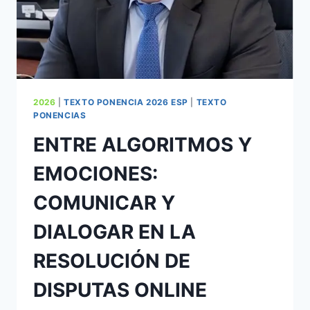
2026
|
TEXTO PONENCIA 2026 ESP
|
TEXTO
PONENCIAS
ENTRE ALGORITMOS Y
EMOCIONES:
COMUNICAR Y
DIALOGAR EN LA
RESOLUCIÓN DE
DISPUTAS ONLINE