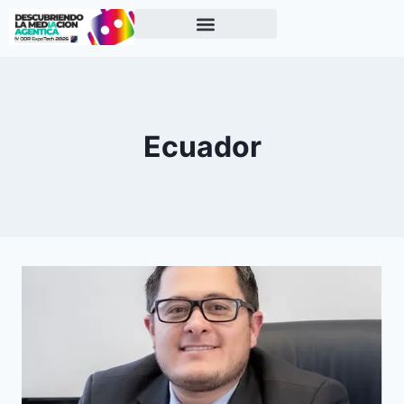
Ecuador