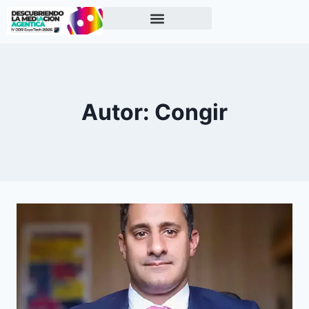
Autor: Congir