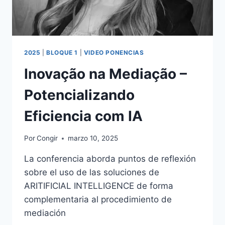
2025
|
BLOQUE 1
|
VIDEO PONENCIAS
Inovação na Mediação –
Potencializando
Eficiencia com IA
Por
Congir
marzo 10, 2025
La conferencia aborda puntos de reflexión
sobre el uso de las soluciones de
ARITIFICIAL INTELLIGENCE de forma
complementaria al procedimiento de
mediación