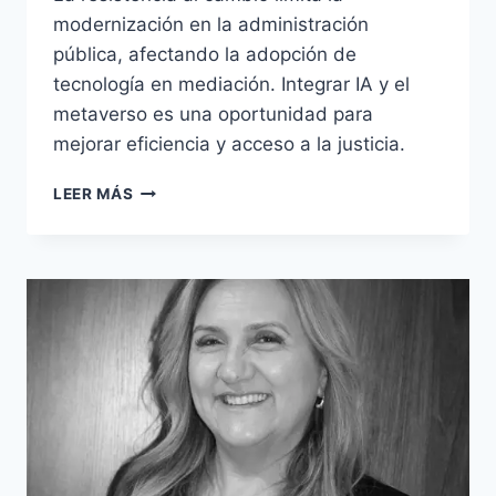
modernización en la administración
pública, afectando la adopción de
tecnología en mediación. Integrar IA y el
metaverso es una oportunidad para
mejorar eficiencia y acceso a la justicia.
LEER MÁS