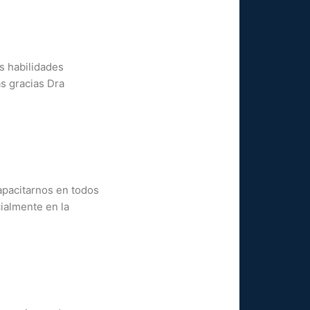
s habilidades
s gracias Dra
apacitarnos en todos
ialmente en la