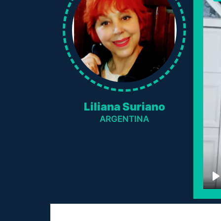
Liliana Suriano
ARGENTINA