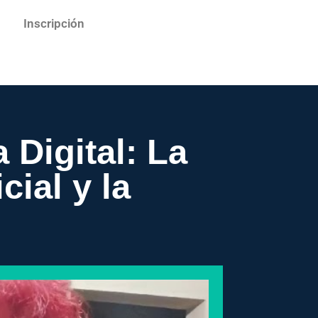
Inscripción
 Digital: La
cial y la