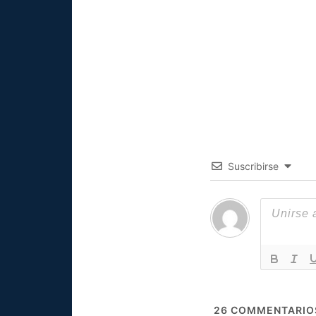
Suscribirse
26
COMMENTARIO