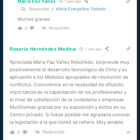
María Paz Yañez
1 year ago
Responder a
Maria Evangelina Trebolle
Muchas gracias
Responder
0
Rosario Hernández Medina
1 year ago
Apreciada María Paz Yañez Rebolledo, sorprende muy
positivamente el desarrollo tecnológico de Chile y su
aplicación a los Metodos apropiados de resolucion de
conflictos. Coincidimos en la necesidad de difusión;
importancia de la capacitación de los profesionales y
el nivel de satisfacción de la ciudadanía y empresas.
Muchísimas gracias por su exposición y éxitos en su
Centro privado. Si fuese posible me agradaría conocer
la legislación a la que Usted se refiere. Muy amable.
Responder
0