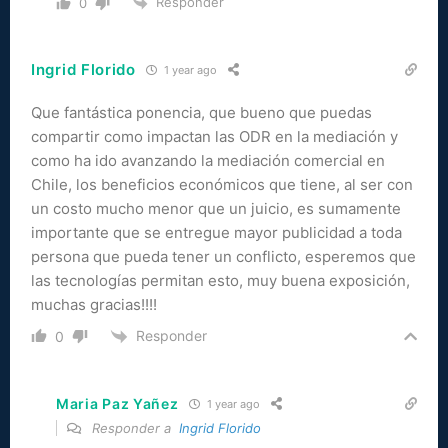
Responder
0
Ingrid Florido
1 year ago
Que fantástica ponencia, que bueno que puedas
compartir como impactan las ODR en la mediación y
como ha ido avanzando la mediación comercial en
Chile, los beneficios económicos que tiene, al ser con
un costo mucho menor que un juicio, es sumamente
importante que se entregue mayor publicidad a toda
persona que pueda tener un conflicto, esperemos que
las tecnologías permitan esto, muy buena exposición,
muchas gracias!!!!
Responder
0
Maria Paz Yañez
1 year ago
Responder a
Ingrid Florido