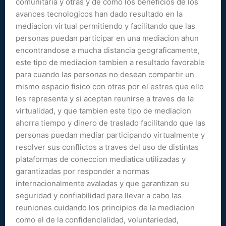
comunitaria y otras y de como los beneficios de los
avances tecnologicos han dado resultado en la
mediacion virtual permitiendo y facilitando que las
personas puedan participar en una mediacion ahun
encontrandose a mucha distancia geograficamente,
este tipo de mediacion tambien a resultado favorable
para cuando las personas no desean compartir un
mismo espacio fisico con otras por el estres que ello
les representa y si aceptan reunirse a traves de la
virtualidad, y que tambien este tipo de mediacion
ahorra tiempo y dinero de traslado facilitando que las
personas puedan mediar participando virtualmente y
resolver sus conflictos a traves del uso de distintas
plataformas de coneccion mediatica utilizadas y
garantizadas por responder a normas
internacionalmente avaladas y que garantizan su
seguridad y confiabilidad para llevar a cabo las
reuniones cuidando los principios de la mediacion
como el de la confidencialidad, voluntariedad,