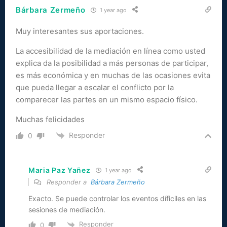
Bárbara Zermeño
1 year ago
Muy interesantes sus aportaciones.
La accesibilidad de la mediación en línea como usted
explica da la posibilidad a más personas de participar,
es más económica y en muchas de las ocasiones evita
que pueda llegar a escalar el conflicto por la
comparecer las partes en un mismo espacio físico.
Muchas felicidades
Responder
0
Maria Paz Yañez
1 year ago
Responder a
Bárbara Zermeño
Exacto. Se puede controlar los eventos díficiles en las
sesiones de mediación.
Responder
0