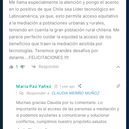
Me llama especialmente la atención y pongo el acento
en lo positivo de que Chile sea Líder tecnológico en
Latinoamérica, ya que, esto permite acceso equitativo
a la mediación a poblaciones urbanas y rurales,
teniendo en cuenta la gran población rural chilena. Me
parece perfecto cuidar la equidad la acceso de los
beneficios que traen la mediación asistida por
tecnologías. Tenemos grandes desafíos por
delante….FELICITACIONES !!!!
Responder
1
María Paz Yañez
1 year ago
Responder a
CLAUDIA MERIÑO MUÑOZ
Muchas gracias Claudia por tu comentario. Lo
importante es el acceso de las personas a mediación y
si podemos ayudarlas a comunicarse y solucionar
conflictos, cumplimos nuestro propósito.saludos