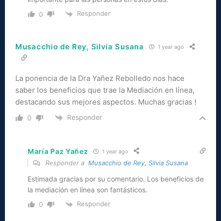
Responder
0
Musacchio de Rey, Silvia Susana
1 year ago
La ponencia de la Dra Yañez Rebolledo nos hace
saber los beneficios que trae la Mediación en línea,
destacando sus mejores aspectos. Muchas gracias !
Responder
0
María Paz Yañez
1 year ago
Responder a
Musacchio de Rey, Silvia Susana
Estimada gracias por su comentario. Los beneficios de
la mediación en línea son fantásticos.
Responder
0