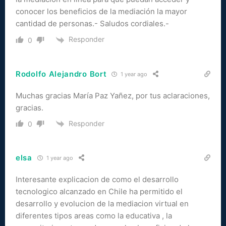
conocer los beneficios de la mediación la mayor
cantidad de personas.- Saludos cordiales.-
Responder
0
Rodolfo Alejandro Bort
1 year ago
Muchas gracias María Paz Yañez, por tus aclaraciones,
gracias.
Responder
0
elsa
1 year ago
Interesante explicacion de como el desarrollo
tecnologico alcanzado en Chile ha permitido el
desarrollo y evolucion de la mediacion virtual en
diferentes tipos areas como la educativa , la